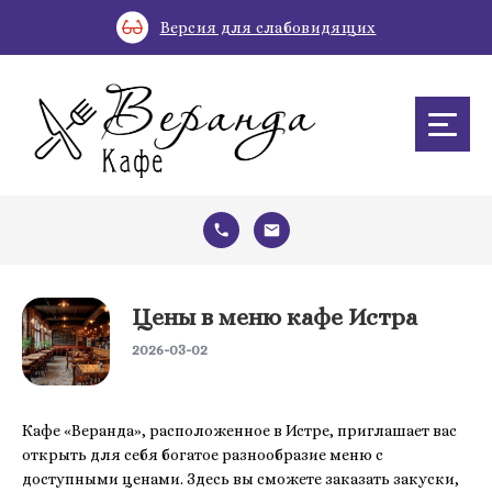
Версия для слабовидящих
Цены в меню кафе Истра
2026-03-02
Кафе «Веранда», расположенное в Истре, приглашает вас
открыть для себя богатое разнообразие меню с
доступными ценами. Здесь вы сможете заказать закуски,