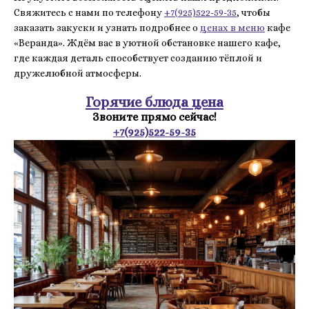
Свяжитесь с нами по телефону
+7(925)522-59-35
, чтобы
заказать закуски и узнать подробнее о
ценах в меню
кафе
«Веранда». Ждём вас в уютной обстановке нашего кафе,
где каждая деталь способствует созданию тёплой и
дружелюбной атмосферы.
Горячие блюда цена
Звоните прямо сейчас!
+7(925)522-59-35