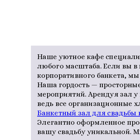
Наше уютное кафе специали
любого масштаба. Если вы в
корпоративного банкета, м
Наша гордость — просторны
мероприятий. Арендуя зал у
ведь все организационные х
Банкетный зал для свадьбы в
Элегантно оформленное про
вашу свадьбу уникальной. М