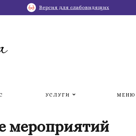
Версия для слабовидящих
С
УСЛУГИ
МЕНЮ
е мероприятий