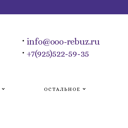
info@ooo-rebuz.ru
+7(925)522-59-35
ОСТАЛЬНОЕ