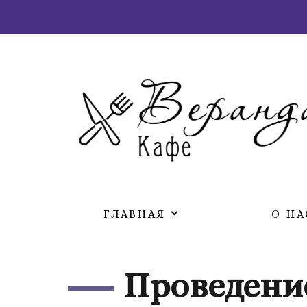
ГЛАВНАЯ
О НА
Проведени