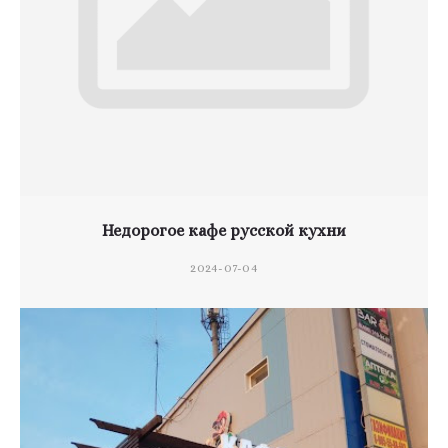
Недорогое кафе русской кухни
2024-07-04