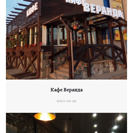
Кафе Веранда
2024-06-28