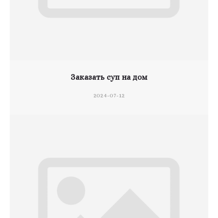
Заказать суп на дом
2024-07-12