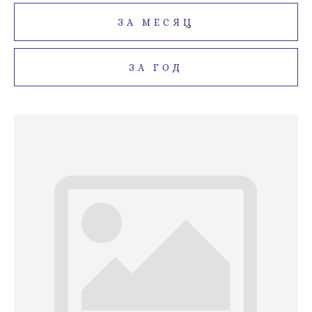
ЗА МЕСЯЦ
ЗА ГОД