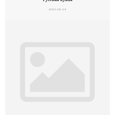
2023-08-04