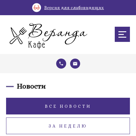
Версия для слабовидящих
Новости
ВСЕ НОВОСТИ
ЗА НЕДЕЛЮ