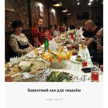
Банкетный зал для свадьбы
2023-08-07