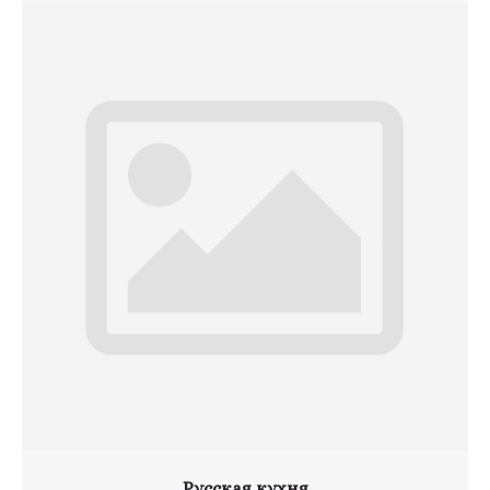
Русская кухня